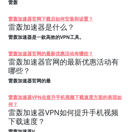
雷轰
雷轰加速器官网下载后如何安装和设置？
雷轰加速器是什么？
雷轰加速器是一款高效的VPN工具。
雷轰加速器官网的最新优惠活动有哪些？
雷轰加速器官网的最新优惠活动有
哪些？
雷轰加速器官网的最
雷轰加速器VPN在提升手机视频下载速度方面的表现如
何？
雷轰加速器VPN如何提升手机视频
下载速度？
雷轰加速器V