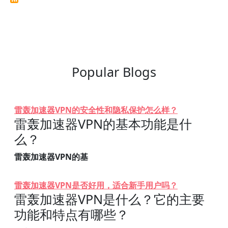
Popular Blogs
雷轰加速器VPN的安全性和隐私保护怎么样？
雷轰加速器VPN的基本功能是什
么？
雷轰加速器VPN的基
雷轰加速器VPN是否好用，适合新手用户吗？
雷轰加速器VPN是什么？它的主要
功能和特点有哪些？