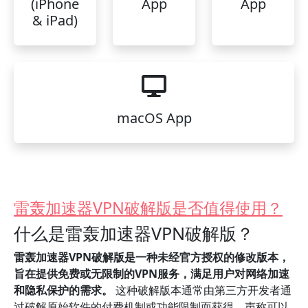
(iPhone
App
App
& iPad)
macOS App
雷轰加速器VPN破解版是否值得使用？
什么是雷轰加速器VPN破解版？
雷轰加速器VPN破解版是一种未经官方授权的修改版本，
旨在提供免费或无限制的VPN服务，满足用户对网络加速
和隐私保护的需求。
这种破解版本通常由第三方开发者通
过破解原始软件的付费机制或功能限制而获得，声称可以