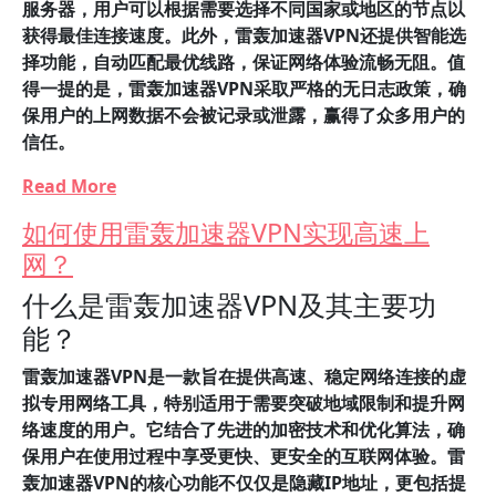
服务器，用户可以根据需要选择不同国家或地区的节点以
获得最佳连接速度。此外，雷轰加速器VPN还提供智能选
择功能，自动匹配最优线路，保证网络体验流畅无阻。值
得一提的是，雷轰加速器VPN采取严格的无日志政策，确
保用户的上网数据不会被记录或泄露，赢得了众多用户的
信任。
Read More
如何使用雷轰加速器VPN实现高速上
网？
什么是雷轰加速器VPN及其主要功
能？
雷轰加速器VPN是一款旨在提供高速、稳定网络连接的虚
拟专用网络工具，特别适用于需要突破地域限制和提升网
络速度的用户。
它结合了先进的加密技术和优化算法，确
保用户在使用过程中享受更快、更安全的互联网体验。雷
轰加速器VPN的核心功能不仅仅是隐藏IP地址，更包括提