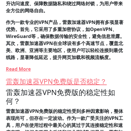
升访问速度、保障数据隐私和绕过网络封锁，为用户带来
全方位的网络自由。
作为一款专业的VPN产品，雷轰加速器VPN拥有多项显著
优势。首先，它采用了多重加密协议，如OpenVPN、
WireGuard等，确保数据传输的安全性，避免信息泄露。
其次，雷轰加速器VPN在全球设有多个高速节点，覆盖北
美、欧洲、亚洲等主要地区，使用户可以轻松连接到最优
线路，显著降低延迟，提升网页加载和视频流畅度。
Read More
雷轰加速器VPN免费版是否稳定？
雷轰加速器VPN免费版的稳定性如
何？
雷轰加速器VPN免费版的稳定性受到多种因素影响，整体
表现尚可，但存在一定波动。
作为一款广受关注的VPN工
具，用户在使用过程中最关心的莫过于其连接稳定性和速