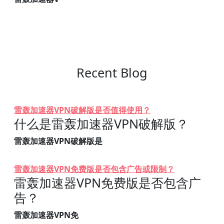
Recent Blog
雷轰加速器VPN破解版是否值得使用？
什么是雷轰加速器VPN破解版？
雷轰加速器VPN破解版是
雷轰加速器VPN免费版是否包含广告或限制？
雷轰加速器VPN免费版是否包含广
告？
雷轰加速器VPN免