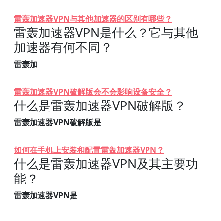
雷轰加速器VPN与其他加速器的区别有哪些？
雷轰加速器VPN是什么？它与其他
加速器有何不同？
雷轰加
雷轰加速器VPN破解版会不会影响设备安全？
什么是雷轰加速器VPN破解版？
雷轰加速器VPN破解版是
如何在手机上安装和配置雷轰加速器VPN？
什么是雷轰加速器VPN及其主要功
能？
雷轰加速器VPN是