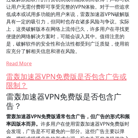
让用户无需付费即可享受完整的VPN体验。对于一些追求
低成本或试用多功能的用户来说，雷轰加速器VPN破解版
具有一定的吸引力，但同时也存在诸多风险与争议。实际
上，这类破解版本在网络上流传已久，许多用户在寻找更
便捷的网络解决方案时，可能会误入其中。值得注意的
是，破解软件的安全性和合法性都受到广泛质疑，使用前
应充分了解相关信息和潜在风险。
Read More
雷轰加速器VPN免费版是否包含广告或
限制？
雷轰加速器VPN免费版是否包含广
告？
雷轰加速器VPN免费版通常包含广告，但广告的形式和频
率因版本而异。
许多用户在使用雷轰加速器VPN免费版时
会发现，广告是不可避免的一部分。这些广告主要以弹