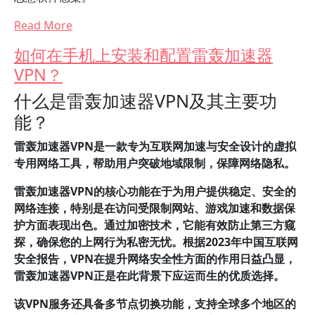
Read More
如何在手机上安装和配置雷轰加速器
VPN？
什么是雷轰加速器VPN及其主要功
能？
雷轰加速器VPN是一款专为互联网加速与安全设计的虚拟
专用网络工具，帮助用户突破地域限制，保障网络隐私。
雷轰加速器VPN的核心功能在于为用户提供稳定、安全的
网络连接，特别是在访问受限制网站、游戏加速和数据保
护方面表现出色。通过加密技术，它能有效防止第三方窥
探，确保您的上网行为私密无忧。根据2023年中国互联网
安全报告，VPN在提升网络安全性方面的作用日益凸显，
雷轰加速器VPN正是在此背景下应运而生的优质选择。
该VPN服务还具备多节点切换功能，支持全球多个地区的