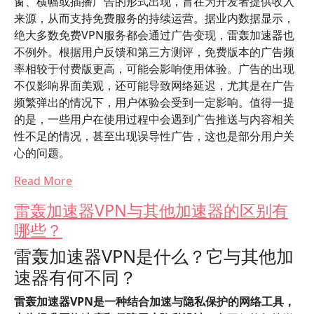
窗、横幅或插播广告的形式出现，旨在为开发者提供收入
来源，从而支持免费服务的持续运营。据业内数据显示，
绝大多数免费VPN服务都会通过广告变现，雷轰加速器也
不例外。根据用户反馈和第三方测评，免费版本的广告频
率相较于付费版更高，可能会影响使用体验。广告的出现
不仅影响界面美观，还可能导致网络延迟，尤其是在广告
频繁弹出的情况下，用户体验会受到一定影响。值得一提
的是，一些用户在使用过程中会遇到广告推送与内容相关
性不足的情况，甚至出现误导性广告，这也是部分用户关
心的问题。
Read More
雷轰加速器VPN与其他加速器的区别有
哪些？
雷轰加速器VPN是什么？它与其他加
速器有何不同？
雷轰加速器VPN是一种结合加速与隐私保护的网络工具，