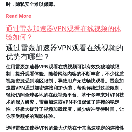
时，隐私安全难以保障。
Read More
通过雷轰加速器VPN观看在线视频的体
验如何？
通过雷轰加速器VPN观看在线视频的
优势有哪些？
使用雷轰加速器VPN观看在线视频可以有效突破地域限
制，提升观看体验。
随着网络内容的不断丰富，不少优质
视频资源受到地区限制，导致用户无法畅快观看。雷轰加
速器VPN通过加密连接和IP伪装，帮助你绕过这些限制，
轻松访问全球各地的在线视频平台。基于多年来对VPN技
术的深入研究，雷轰加速器VPN不仅保证了连接的稳定
性，还极大提升了视频加载速度，减少缓冲等待时间，让
你享受顺畅的观影体验。
选择雷轰加速器VPN的最大优势在于其高速稳定的连接性