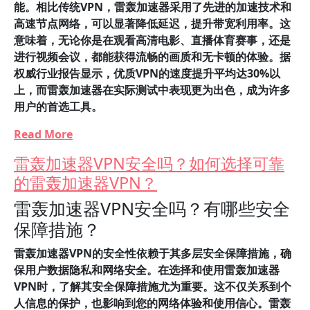
能。相比传统VPN，雷轰加速器采用了先进的加速技术和
高速节点网络，可以显著降低延迟，提升带宽利用率。这
意味着，无论你是在观看高清电影、直播体育赛事，还是
进行视频会议，都能获得流畅的画质和无卡顿的体验。据
权威行业报告显示，优质VPN的速度提升平均达30%以
上，而雷轰加速器在实际测试中表现更为出色，成为许多
用户的首选工具。
Read More
雷轰加速器VPN安全吗？如何选择可靠
的雷轰加速器VPN？
雷轰加速器VPN安全吗？有哪些安全
保障措施？
雷轰加速器VPN的安全性依赖于其多层安全保障措施，确
保用户数据隐私和网络安全。
在选择和使用雷轰加速器
VPN时，了解其安全保障措施尤为重要。这不仅关系到个
人信息的保护，也影响到您的网络体验和使用信心。雷轰