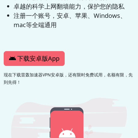
卓越的科学上网翻墙能力，保护您的隐私
注册一个账号，安卓、苹果、Windows、
mac等全端通用
下载安卓版App
现在下载雷轰加速器VPN安卓版，还有限时免费试用，名额有限，先
到先得！