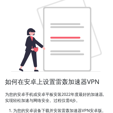
如何在安卓上设置雷轰加速器VPN
为您的安卓手机或安卓平板安装2022年度最好的加速器,
实现轻松加速与网络安全。过程仅需4步。
为您的安卓设备下载并安装雷轰加速器VPN安卓版。