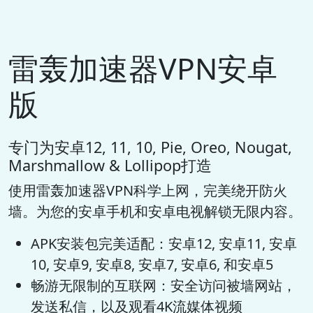
雷轰加速器VPN安卓
版
专门为安卓12, 11, 10, Pie, Oreo, Nougat,
Marshmallow & Lollipop打造
使用雷轰加速器VPN科学上网，完美绕开防火
墙。为您的安卓手机和安卓电视解锁无限内容。
APK安装包完美适配：安卓12, 安卓11, 安卓
10, 安卓9, 安卓8, 安卓7, 安卓6, 和安卓5
畅游无限制的互联网：安全访问被墙网站，
发送私信，以及观看4K流媒体视频