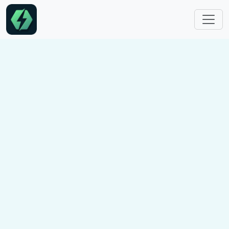
跳转到主要内容