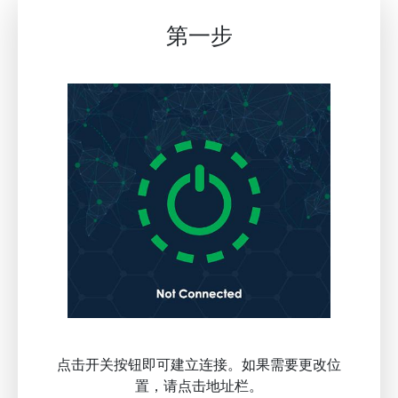
第一步
点击开关按钮即可建立连接。如果需要更改位
置，请点击地址栏。