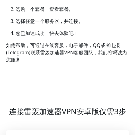
选购一个套餐：查看套餐。
选择任意一个服务器，并连接。
您已加速成功，快去体验吧！
如需帮助，可通过在线客服，电子邮件，QQ或者电报
(Telegram)联系雷轰加速器VPN客服团队，我们将竭诚为
您服务。
连接雷轰加速器VPN安卓版仅需3步