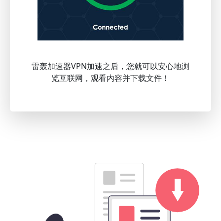
雷轰加速器VPN加速之后，您就可以安心地浏
览互联网，观看内容并下载文件！