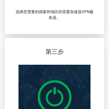
选择您需要的国家和地区的雷轰加速器VPN服
务器。
第三步