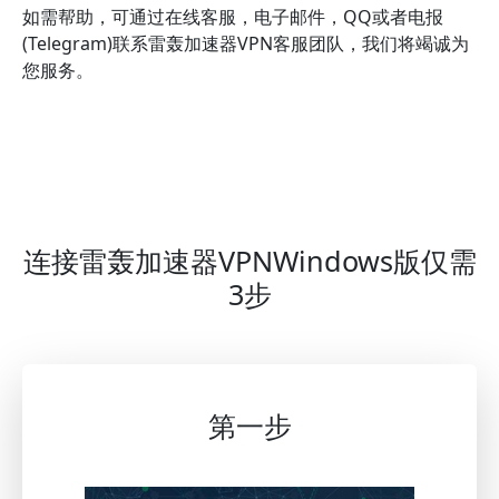
如需帮助，可通过在线客服，电子邮件，QQ或者电报
(Telegram)联系雷轰加速器VPN客服团队，我们将竭诚为
您服务。
连接雷轰加速器VPNWindows版仅需
3步
第一步