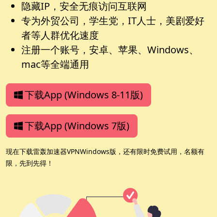
隐藏IP，安全无痕访问互联网
专为外贸公司，学生党，IT人士，美剧爱好
者等人群优化速度
注册一个账号，安卓、苹果、Windows、
mac等全端通用
下载App (Windows 8-11版)
下载App (Windows 7版)
现在下载雷轰加速器VPNWindows版，还有限时免费试用，名额有
限，先到先得！