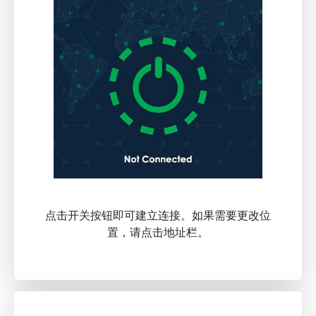
点击开关按钮即可建立连接。如果需要更改位
置，请点击地址栏。