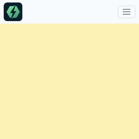
跳转到主要内容