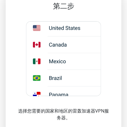
第二步
选择您需要的国家和地区的雷轰加速器VPN服
务器。