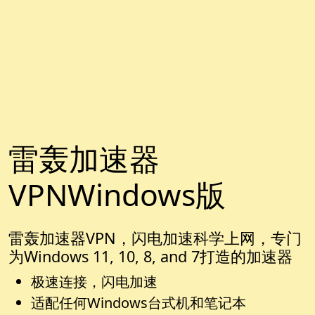
雷轰加速器
VPNWindows版
雷轰加速器VPN，闪电加速科学上网，专门
为Windows 11, 10, 8, and 7打造的加速器
极速连接，闪电加速
适配任何Windows台式机和笔记本