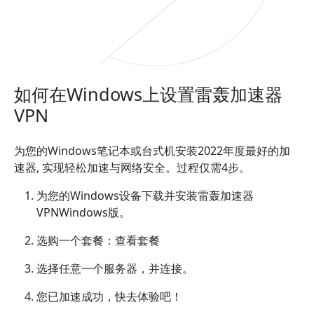
如何在Windows上设置雷轰加速器
VPN
为您的Windows笔记本或台式机安装2022年度最好的加
速器, 实现轻松加速与网络安全。过程仅需4步。
为您的Windows设备下载并安装雷轰加速器
VPNWindows版。
选购一个套餐：查看套餐
选择任意一个服务器，并连接。
您已加速成功，快去体验吧！