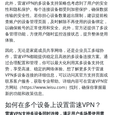
此外，雷速VPN的多设备支持策略也考虑到了用户的安全
性和隐私保护。每个连接设备都受到加密保护，确保数据
传输的安全性。若你担心设备数量超出限制，建议提前检
查账户的设备管理页面，及时解除不再使用的设备绑定，
以确保账号的正常使用和安全。此外，官方还提供了多设
备管理功能，方便用户随时监控连接状态，提升整体使用
体验。
因此，无论是家庭成员共享网络，还是企业员工多端协
作，雷速VPN都能提供稳定且高效的多设备连接方案。通
过合理配置和管理，你可以最大化利用其多设备支持优
势，享受高速、稳定的网络体验。想了解更多关于雷速
VPN多设备连接的详细信息，可以访问其官方支持页面或
联系客户服务，获取专业帮助。详细内容可在雷速VPN官
方网站（https://www.leisu.com）找到，确保你掌握最
新的功能和政策信息。
如何在多个设备上设置雷速VPN？
雷速VPN支持多设备同时连接，满足用户多场景使用需