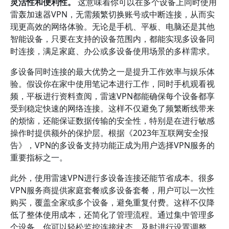
灵活性和便利性。
这意味着你可以在多个设备上同时使用
雷轰加速器VPN，无需频繁切换账号或中断连接，从而实
现更高效的网络体验。无论是手机、平板、电脑还是其他
智能设备，只要在支持的设备范围内，都能实现多设备同
时连接，满足家庭、办公或多设备使用场景的多样需求。
多设备同时连接的最大优势之一是提升工作效率与娱乐体
验。假设你在家中使用笔记本进行工作，同时手机观看视
频，平板进行资料查阅，雷速VPN都能确保每个设备都享
受到稳定快速的网络连接。这样不仅避免了频繁断线带来
的烦恼，还能保证数据传输的安全性，特别是在进行敏感
操作时提供额外的保护层。根据《2023年互联网安全报
告》，VPN的多设备支持功能正成为用户选择VPN服务的
重要指标之一。
此外，使用雷速VPN进行多设备连接还能节省成本。很多
VPN服务商提供家庭套餐或多设备套餐，用户可以一次性
购买，覆盖全家或多个设备，避免重复付费。这样不仅降
低了整体使用成本，还简化了管理流程。通过集中管理多
个设备，你可以轻松监控连接状态，及时进行设置调整，