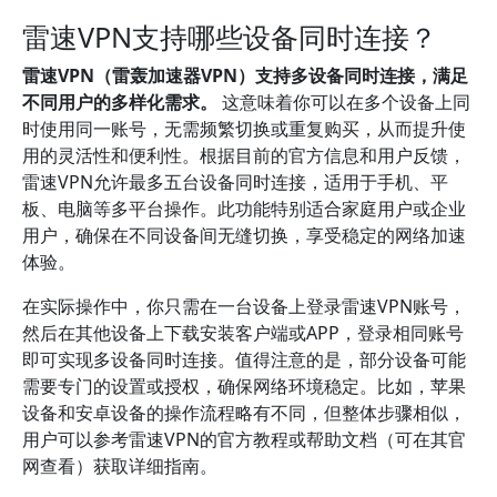
雷速VPN支持哪些设备同时连接？
雷速VPN（雷轰加速器VPN）支持多设备同时连接，满足
不同用户的多样化需求。
这意味着你可以在多个设备上同
时使用同一账号，无需频繁切换或重复购买，从而提升使
用的灵活性和便利性。根据目前的官方信息和用户反馈，
雷速VPN允许最多五台设备同时连接，适用于手机、平
板、电脑等多平台操作。此功能特别适合家庭用户或企业
用户，确保在不同设备间无缝切换，享受稳定的网络加速
体验。
在实际操作中，你只需在一台设备上登录雷速VPN账号，
然后在其他设备上下载安装客户端或APP，登录相同账号
即可实现多设备同时连接。值得注意的是，部分设备可能
需要专门的设置或授权，确保网络环境稳定。比如，苹果
设备和安卓设备的操作流程略有不同，但整体步骤相似，
用户可以参考雷速VPN的官方教程或帮助文档（可在其官
网查看）获取详细指南。