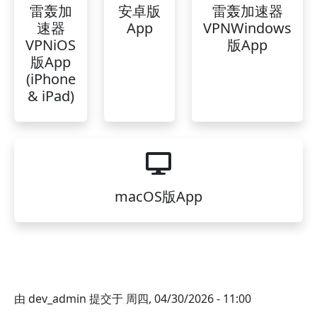
雷轰加
安卓版
雷轰加速器
速器
App
VPNWindows
VPNiOS
版App
版App
(iPhone
& iPad)
macOS版App
由
dev_admin
提交于
周四, 04/30/2026 - 11:00