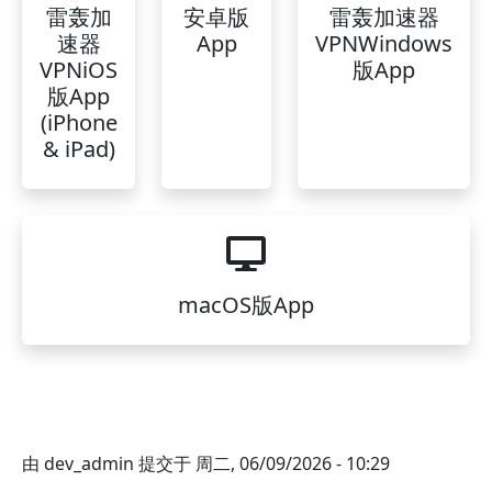
雷轰加
安卓版
雷轰加速器
速器
App
VPNWindows
VPNiOS
版App
版App
(iPhone
& iPad)
macOS版App
由
dev_admin
提交于
周二, 06/09/2026 - 10:29