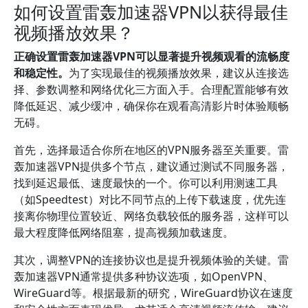
如何设置雷轰加速器VPN以获得最佳
视频播放效果？
正确设置雷轰加速器VPN可以显著提升视频观看的流畅度
和稳定性。
为了实现最佳的视频播放效果，建议从连接选
择、参数调整和网络优化三方面入手。合理配置能够有效
降低延迟、减少缓冲，确保你在观看高清影片时体验顺畅
无碍。
首先，选择最适合你所在地区的VPN服务器至关重要。雷
轰加速器VPN提供多个节点，建议通过测试不同服务器，
找到延迟最低、速度最快的一个。你可以利用测速工具
（如Speedtest）对比不同节点的上传下载速度，优先连
接离你物理位置较近、网络负载较低的服务器，这样可以
最大程度降低网络阻塞，提高视频加载速度。
其次，调整VPN的连接协议也是提升视频体验的关键。雷
轰加速器VPN通常提供多种协议选项，如OpenVPN、
WireGuard等。根据最新的研究，WireGuard协议在速度