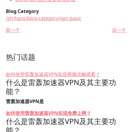
Blog Category
/zh-hans/blog-category/vpn-basic
前一个
后一个
热门话题
如何使用雷轰加速器VPN实现视频流畅观看？
什么是雷轰加速器VPN及其主要功
能？
雷轰加速器VPN是
如何使用雷轰加速器VPN实现免费上网？
什么是雷轰加速器VPN及其主要功
能？