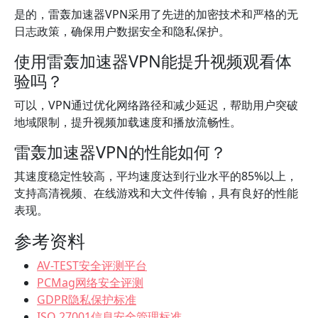
是的，雷轰加速器VPN采用了先进的加密技术和严格的无
日志政策，确保用户数据安全和隐私保护。
使用雷轰加速器VPN能提升视频观看体
验吗？
可以，VPN通过优化网络路径和减少延迟，帮助用户突破
地域限制，提升视频加载速度和播放流畅性。
雷轰加速器VPN的性能如何？
其速度稳定性较高，平均速度达到行业水平的85%以上，
支持高清视频、在线游戏和大文件传输，具有良好的性能
表现。
参考资料
AV-TEST安全评测平台
PCMag网络安全评测
GDPR隐私保护标准
ISO 27001信息安全管理标准