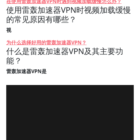
在使用雷轰加速器VPN时遇到视频加载缓慢怎么办？
使用雷轰加速器VPN时视频加载缓慢
的常见原因有哪些？
视
为什么选择好用的雷轰加速器VPN？
什么是雷轰加速器VPN及其主要功
能？
雷轰加速器VPN是