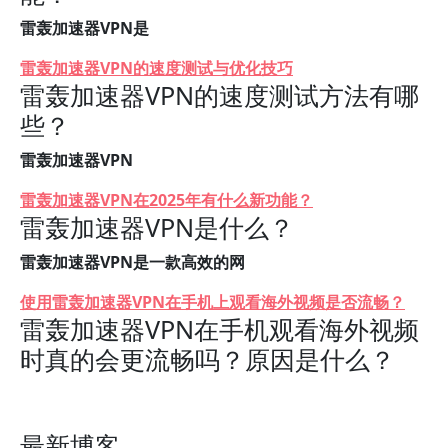
雷轰加速器VPN是
雷轰加速器VPN的速度测试与优化技巧
雷轰加速器VPN的速度测试方法有哪
些？
雷轰加速器VPN
雷轰加速器VPN在2025年有什么新功能？
雷轰加速器VPN是什么？
雷轰加速器VPN是一款高效的网
使用雷轰加速器VPN在手机上观看海外视频是否流畅？
雷轰加速器VPN在手机观看海外视频
时真的会更流畅吗？原因是什么？
最新博客