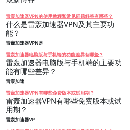
雷轰加速器VPN的使用教程和常见问题解答有哪些？
什么是雷轰加速器VPN及其主要功
能？
雷轰加速器VPN是
雷轰加速器电脑版与手机端的功能差异有哪些？
雷轰加速器电脑版与手机端的主要功
能有哪些差异？
雷轰加速
雷轰加速器VPN有哪些免费版本或试用期？
雷轰加速器VPN有哪些免费版本或试
用期？
雷轰加速器VP