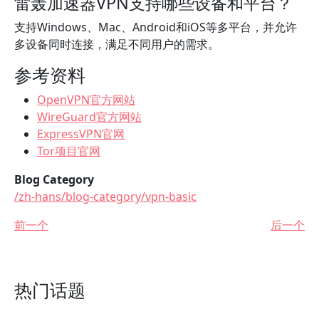
雷轰加速器VPN支持哪些设备和平台？
支持Windows、Mac、Android和iOS等多平台，并允许
多设备同时连接，满足不同用户的需求。
参考资料
OpenVPN官方网站
WireGuard官方网站
ExpressVPN官网
Tor项目官网
Blog Category
/zh-hans/blog-category/vpn-basic
前一个
后一个
热门话题