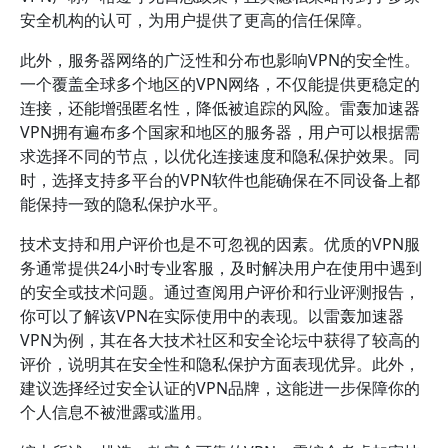
安全机构的认可，为用户提供了更高的信任保障。
此外，服务器网络的广泛性和分布也影响VPN的安全性。
一个覆盖全球多个地区的VPN网络，不仅能提供更稳定的
连接，还能增强匿名性，降低被追踪的风险。雷轰加速器
VPN拥有遍布多个国家和地区的服务器，用户可以根据需
求选择不同的节点，以优化连接速度和隐私保护效果。同
时，选择支持多平台的VPN软件也能确保在不同设备上都
能保持一致的隐私保护水平。
技术支持和用户评价也是不可忽视的因素。优质的VPN服
务通常提供24小时专业客服，及时解决用户在使用中遇到
的安全或技术问题。通过查阅用户评价和行业评测报告，
你可以了解该VPN在实际使用中的表现。以雷轰加速器
VPN为例，其在各大技术社区和安全论坛中获得了较高的
评价，说明其在安全性和隐私保护方面表现优异。此外，
建议选择经过安全认证的VPN品牌，这能进一步保障你的
个人信息不被泄露或滥用。