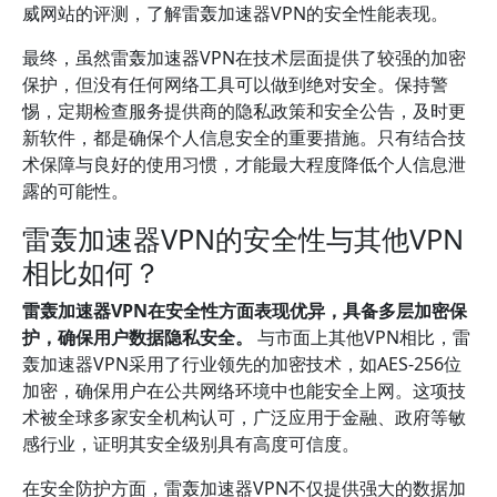
威网站的评测，了解雷轰加速器VPN的安全性能表现。
最终，虽然雷轰加速器VPN在技术层面提供了较强的加密
保护，但没有任何网络工具可以做到绝对安全。保持警
惕，定期检查服务提供商的隐私政策和安全公告，及时更
新软件，都是确保个人信息安全的重要措施。只有结合技
术保障与良好的使用习惯，才能最大程度降低个人信息泄
露的可能性。
雷轰加速器VPN的安全性与其他VPN
相比如何？
雷轰加速器VPN在安全性方面表现优异，具备多层加密保
护，确保用户数据隐私安全。
与市面上其他VPN相比，雷
轰加速器VPN采用了行业领先的加密技术，如AES-256位
加密，确保用户在公共网络环境中也能安全上网。这项技
术被全球多家安全机构认可，广泛应用于金融、政府等敏
感行业，证明其安全级别具有高度可信度。
在安全防护方面，雷轰加速器VPN不仅提供强大的数据加