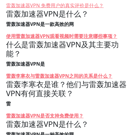
雷轰加速器VPN 免费用户的真实评价是什么？
雷轰加速器VPN是什么？
雷轰加速器VPN是一款高效的网
使用雷轰加速器VPN观看视频时需要注意哪些事项？
什么是雷轰加速器VPN及其主要功
能？
雷轰加速器VPN是
雷轰李寒衣与雷轰加速器VPN之间的关系是什么？
雷轰李寒衣是谁？他们与雷轰加速器
VPN有何直接关联？
雷
雷轰加速器VPN是否支持免费使用？
雷轰加速器VPN是什么？
雷轰加速器VPN是一种高效的网