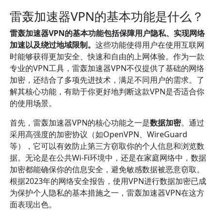
雷轰加速器VPN的基本功能是什么？
雷轰加速器VPN的基本功能包括保障用户隐私、实现网络
加速以及绕过地域限制。
这些功能使得用户在使用互联网
时能够获得更加安全、快速和自由的上网体验。作为一款
专业的VPN工具，雷轰加速器VPN不仅提供了基础的网络
加密，还结合了多项先进技术，满足不同用户的需求。了
解其核心功能，有助于你更好地判断这款VPN是否适合你
的使用场景。
首先，雷轰加速器VPN的核心功能之一是
数据加密
。通过
采用高强度的加密协议（如OpenVPN、WireGuard
等），它可以有效防止第三方窃取你的个人信息和浏览数
据。无论是在公共Wi-Fi环境中，还是在家庭网络中，数据
加密都能确保你的信息安全，避免敏感数据被恶意窃取。
根据2023年的网络安全报告，使用VPN进行数据加密已成
为保护个人隐私的基本措施之一，雷轰加速器VPN在这方
面表现出色。