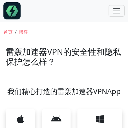
跳转到主要内容
面包屑
首页
博客
雷轰加速器VPN的安全性和隐私
保护怎么样？
我们精心打造的雷轰加速器VPNApp