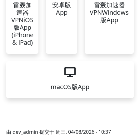
雷轰加
安卓版
雷轰加速器
速器
App
VPNWindows
VPNiOS
版App
版App
(iPhone
& iPad)
macOS版App
由
dev_admin
提交于
周三, 04/08/2026 - 10:37