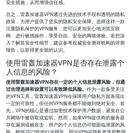
安全措施，从而增强信任感。
总之，雷轰加速器VPN通过先进的技术手段和透明的隐私
政策，为用户提供了坚实的隐私安全保障。选择这样一款
注重隐私保护的VPN服务，您可以更加安心地浏览互联
网、进行敏感操作，享受自由、安全的网络体验。若想深
入了解其安全性细节，建议参考权威安全测评机构的评测
报告，以获得更全面的认识。
使用雷轰加速器VPN是否存在泄露个
人信息的风险？
使用雷轰加速器VPN存在一定的个人信息泄露风险，但通
过合理选择和设置可以有效降低风险。
作为一款备受关注
的VPN工具，雷轰加速器VPN在保障用户隐私方面表现出
一定的可靠性，但任何VPN服务都不能做到绝对安全。首
先，VPN的核心是通过加密技术保护用户数据，避免在公
共网络中被窃取或监听。然而，如果VPN提供商的服务器
存在漏洞或被攻击，用户的个人信息仍可能面临泄露的风
险。根据2023年的行业报告，部分VPN在隐私政策和数据