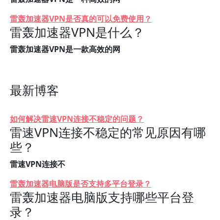
雷轰加速器VPN是否真的可以免费使用？
雷轰加速器VPN是什么？
雷轰加速器VPN是一款高效的网
最新博客
如何解决雷速VPN连接不稳定的问题？
雷速VPN连接不稳定的常见原因有哪
些？
雷速VPN连接不
雷轰加速器电脑版是否支持多平台登录？
雷轰加速器电脑版支持哪些平台登
录？