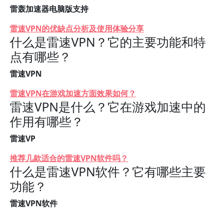
雷轰加速器电脑版支持
雷速VPN的优缺点分析及使用体验分享
什么是雷速VPN？它的主要功能和特
点有哪些？
雷速VPN
雷速VPN在游戏加速方面效果如何？
雷速VPN是什么？它在游戏加速中的
作用有哪些？
雷速VP
推荐几款适合的雷速VPN软件吗？
什么是雷速VPN软件？它有哪些主要
功能？
雷速VPN软件