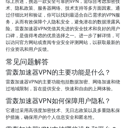
综上所述，挑选一款安全可靠的VPN，需综合考虑加密技
术、隐私政策、服务器网络、技术支持等多方面因素。通
过仔细比对和验证，你可以找到最适合自己需求的VPN服
务，从而有效保障个人隐私安全，避免潜在的数据泄露风
险。雷轰加速器VPN凭借其先进的安全技术和良好的用户
口碑，是值得考虑的优质选择之一。进一步了解详情，可
以访问官方网站或查阅专业安全评测网站，以获取最新的
行业资讯和用户反馈。
常见问题解答
雷轰加速器VPN的主要功能是什么？
雷轰加速器VPN的主要功能包括数据加密、网络加速和绕
过地域限制，旨在提供安全、快速和自由的上网体验。
雷轰加速器VPN如何保障用户隐私？
它通过采用高强度加密技术、无日志政策以及多重隐私保
护措施，确保用户的个人信息安全和匿名性。